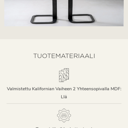
TUOTEMATERIAALI
Valmistettu Kalifornian Vaiheen 2 Yhteensopivalla MDF:
Llä