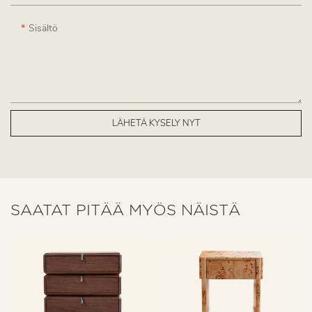
Sisältö
LÄHETÄ KYSELY NYT
SAATAT PITÄÄ MYÖS NÄISTÄ