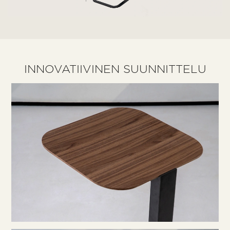
INNOVATIIVINEN SUUNNITTELU