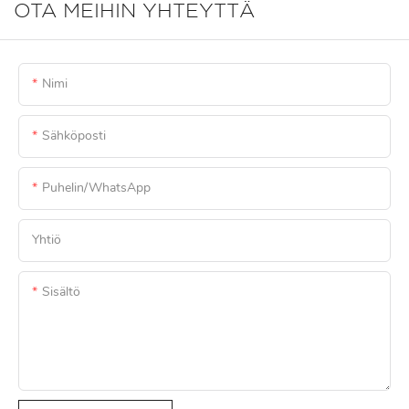
OTA MEIHIN YHTEYTTÄ
Nimi
Sähköposti
Puhelin/WhatsApp
Yhtiö
Sisältö