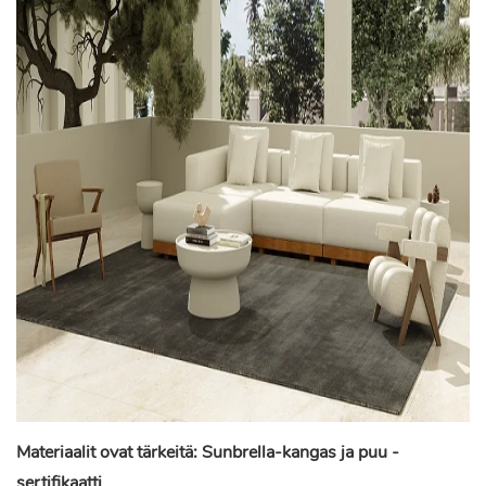
Materiaalit ovat tärkeitä: Sunbrella-kangas ja puu -
sertifikaatti