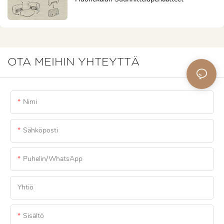
OTA MEIHIN YHTEYTTÄ
Nimi
Sähköposti
Puhelin/WhatsApp
Yhtiö
Sisältö