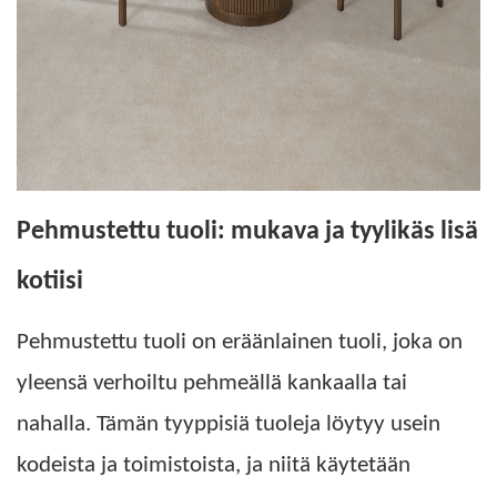
Pehmustettu tuoli: mukava ja tyylikäs lisä
kotiisi
Pehmustettu tuoli on eräänlainen tuoli, joka on
yleensä verhoiltu pehmeällä kankaalla tai
nahalla. Tämän tyyppisiä tuoleja löytyy usein
kodeista ja toimistoista, ja niitä käytetään