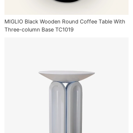
MIGLIO Black Wooden Round Coffee Table With
Three-column Base TC1019