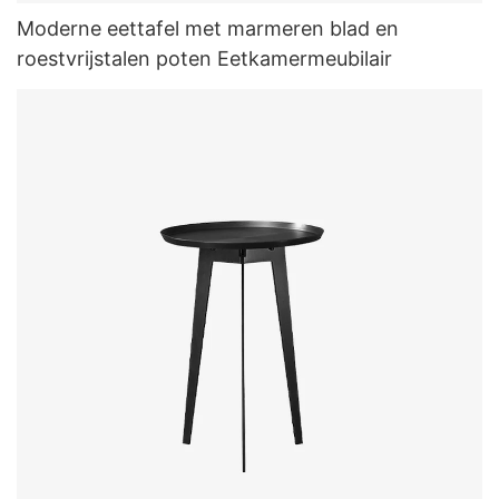
Moderne eettafel met marmeren blad en
roestvrijstalen poten Eetkamermeubilair