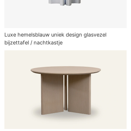
Luxe hemelsblauw uniek design glasvezel
bijzettafel / nachtkastje