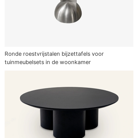
Ronde roestvrijstalen bijzettafels voor
tuinmeubelsets in de woonkamer