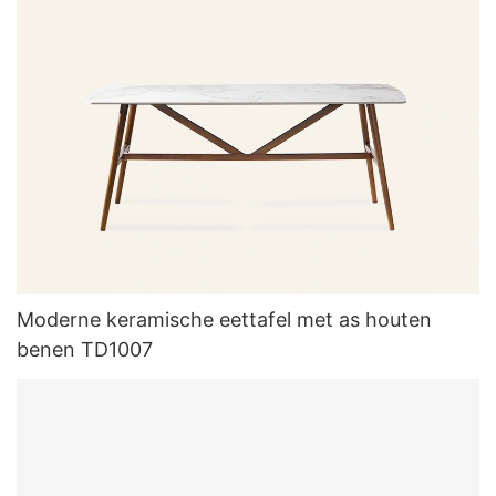
Moderne keramische eettafel met as houten
benen TD1007