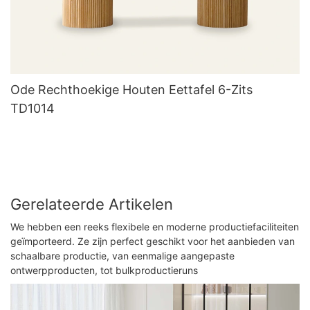
Ode Rechthoekige Houten Eettafel 6-Zits
TD1014
Gerelateerde Artikelen
We hebben een reeks flexibele en moderne productiefaciliteiten
geïmporteerd. Ze zijn perfect geschikt voor het aanbieden van
schaalbare productie, van eenmalige aangepaste
ontwerpproducten, tot bulkproductieruns