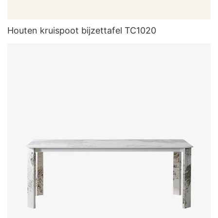
Houten kruispoot bijzettafel TC1020