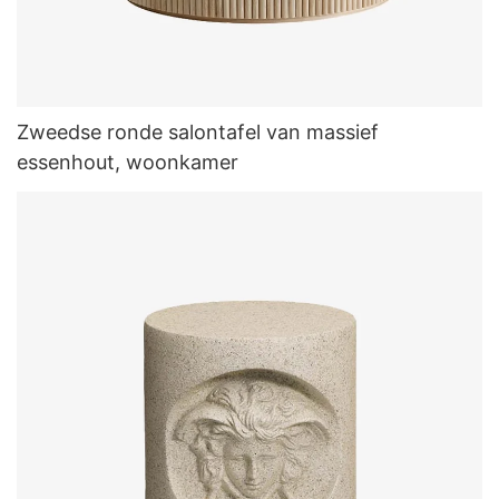
Zweedse ronde salontafel van massief
essenhout, woonkamer