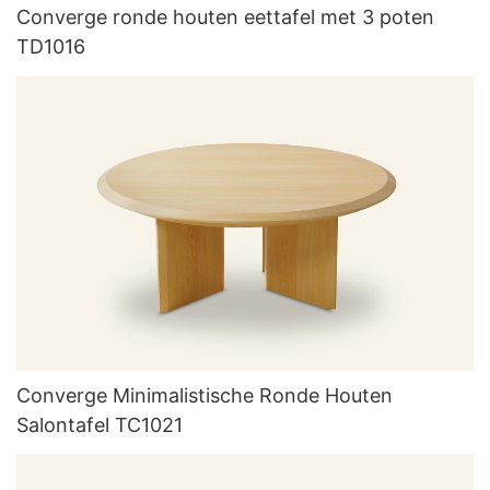
Converge ronde houten eettafel met 3 poten
TD1016
Converge Minimalistische Ronde Houten
Salontafel TC1021