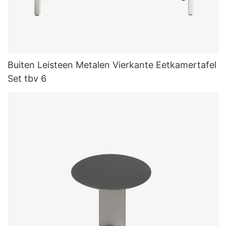
Buiten Leisteen Metalen Vierkante Eetkamertafel
Set tbv 6