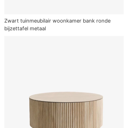
Zwart tuinmeubilair woonkamer bank ronde
bijzettafel metaal