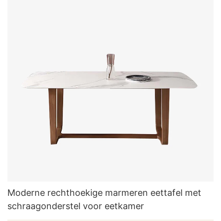
Moderne rechthoekige marmeren eettafel met
schraagonderstel voor eetkamer