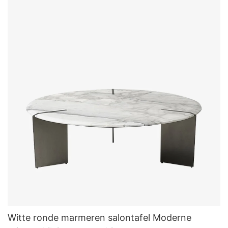
Witte ronde marmeren salontafel Moderne