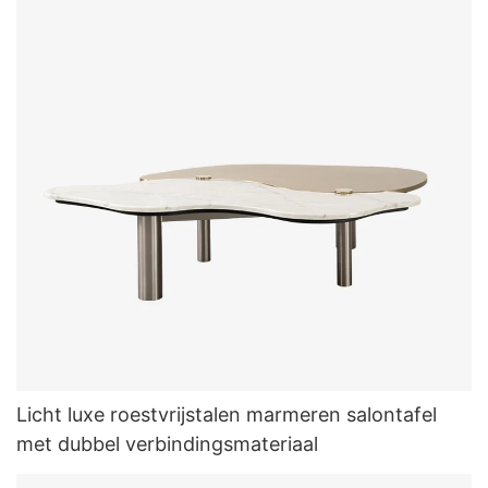
Licht luxe roestvrijstalen marmeren salontafel
met dubbel verbindingsmateriaal