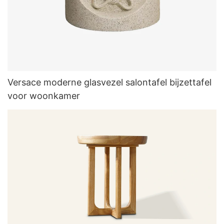
Versace moderne glasvezel salontafel bijzettafel
voor woonkamer