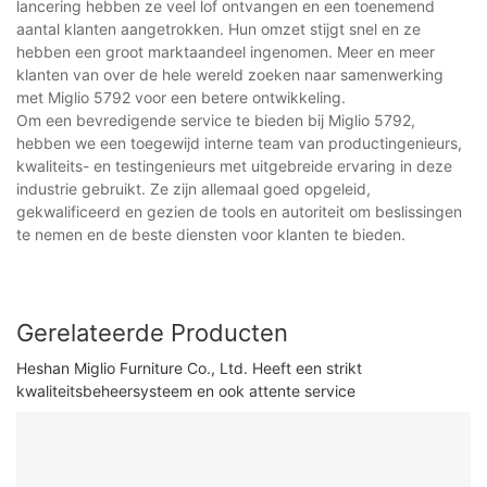
lancering hebben ze veel lof ontvangen en een toenemend
aantal klanten aangetrokken. Hun omzet stijgt snel en ze
hebben een groot marktaandeel ingenomen. Meer en meer
klanten van over de hele wereld zoeken naar samenwerking
met Miglio 5792 voor een betere ontwikkeling.
Om een ​​bevredigende service te bieden bij Miglio 5792,
hebben we een toegewijd interne team van productingenieurs,
kwaliteits- en testingenieurs met uitgebreide ervaring in deze
industrie gebruikt. Ze zijn allemaal goed opgeleid,
gekwalificeerd en gezien de tools en autoriteit om beslissingen
te nemen en de beste diensten voor klanten te bieden.
Gerelateerde Producten
Heshan Miglio Furniture Co., Ltd. Heeft een strikt
kwaliteitsbeheersysteem en ook attente service