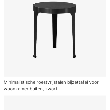
Minimalistische roestvrijstalen bijzettafel voor
woonkamer buiten, zwart