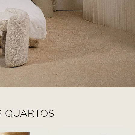
S QUARTOS