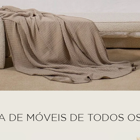
A DE MÓVEIS DE TODOS O