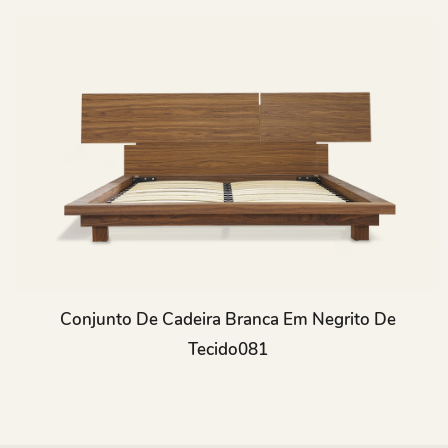
Conjunto De Cadeira Branca Em Negrito De
Tecido081