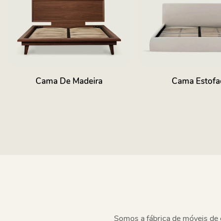
Cama De Madeira
Cama Estofa
Somos a fábrica de móveis de