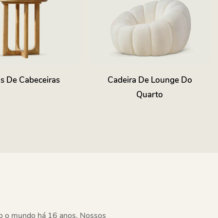
s De Cabeceiras
Cadeira De Lounge Do
Quarto
do o mundo há 16 anos. Nossos