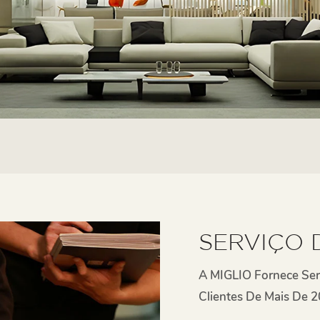
SERVIÇO 
A MIGLIO Fornece Se
Clientes De Mais De 2