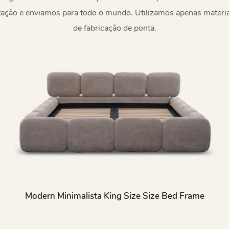
ção e enviamos para todo o mundo. Utilizamos apenas materiais
de fabricação de ponta.
Modern Minimalista King Size Size Bed Frame