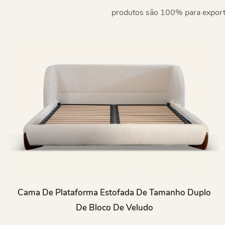
produtos são 100% para exporta
Cama De Plataforma Estofada De Tamanho Duplo
De Bloco De Veludo