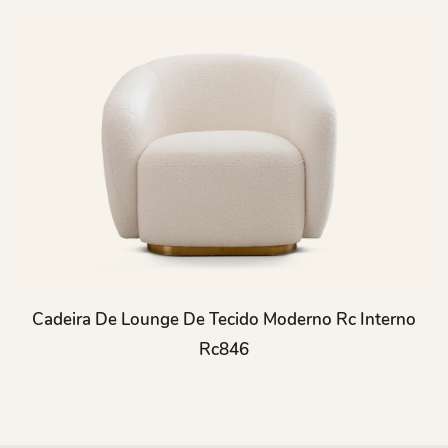
Cadeira De Lounge De Tecido Moderno Rc Interno
Rc846