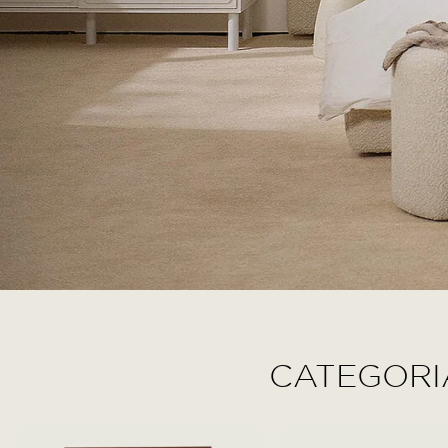
CATEGORI