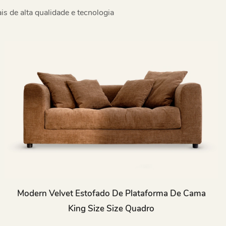
 de alta qualidade e tecnologia
Modern Velvet Estofado De Plataforma De Cama
King Size Size Quadro