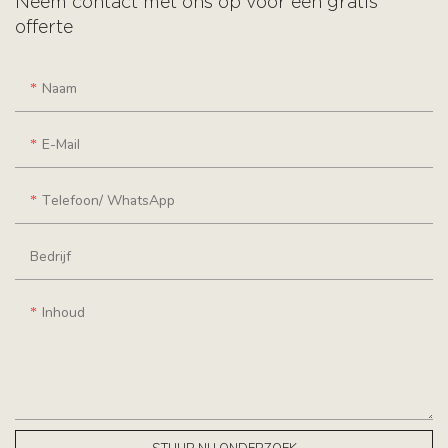
Neem contact met ons op voor een gratis
offerte
Naam
E-Mail
Telefoon/ WhatsApp
Bedrijf
Inhoud