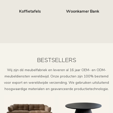
Koffietafels
Woonkamer Bank
BESTSELLERS
Wij zijn dé meubelfabriek en leveren al 16 jaar OEM- en ODM-
meubeldiensten wereldwijd. Onze producten zijn 100% bestemd
voor export en wereldwijde verzending. We gebruiken uitsluitend
hoogwaardige materialen en geavanceerde productietechnologie.