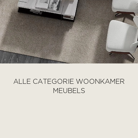
ALLE CATEGORIE WOONKAMER
MEUBELS