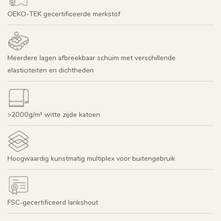
OEKO-TEK gecertificeerde merkstof
Meerdere lagen afbreekbaar schuim met verschillende
elasticiteiten en dichtheden
>2000g/m³ witte zijde katoen
Hoogwaardig kunstmatig multiplex voor buitengebruik
FSC-gecertificeerd larikshout