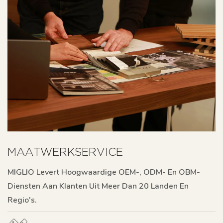
MAATWERKSERVICE
MIGLIO Levert Hoogwaardige OEM-, ODM- En OBM-
Diensten Aan Klanten Uit Meer Dan 20 Landen En
Regio's.