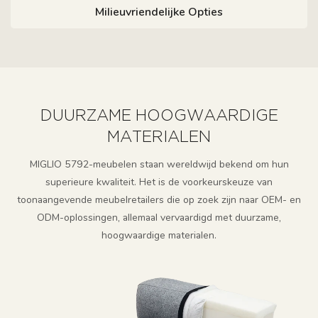
Milieuvriendelijke Opties
DUURZAME HOOGWAARDIGE
MATERIALEN
MIGLIO 5792-meubelen staan ​​wereldwijd bekend om hun
superieure kwaliteit. Het is de voorkeurskeuze van
toonaangevende meubelretailers die op zoek zijn naar OEM- en
ODM-oplossingen, allemaal vervaardigd met duurzame,
hoogwaardige materialen.