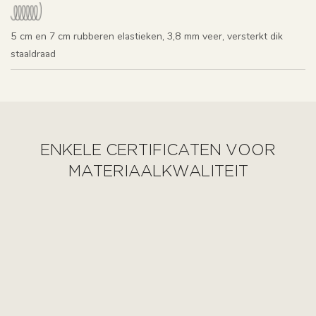
5 cm en 7 cm rubberen elastieken, 3,8 mm veer, versterkt dik
staaldraad
ENKELE CERTIFICATEN VOOR
MATERIAALKWALITEIT