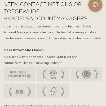
NEEM CONTACT MET ONS OP
TOEGEWIJDE
HANDELSACCOUNTMANAGERS
Ervaar de naadloze ondersteuning van ons team van Trade
Account Managers voor alles van offertes tot levering en alles
daartussenin voor uw project. Onze vakexperts staan ​​voor u klaar.
Meer Informatie Nodig?
Als u niet kunt vinden wat u zoekt, kunt u via ons
contactformulier een aanvraag indienen.