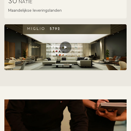
30
NATIE
Maandelijkse leveringslanden