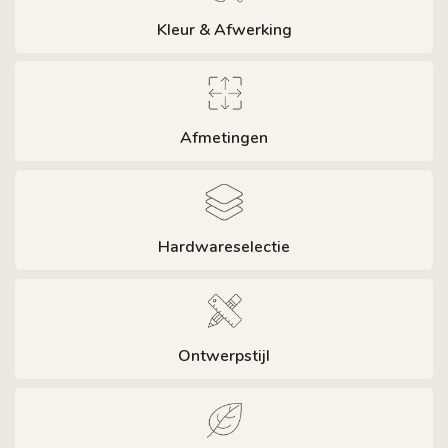
Kleur & Afwerking
Afmetingen
Hardwareselectie
Ontwerpstijl