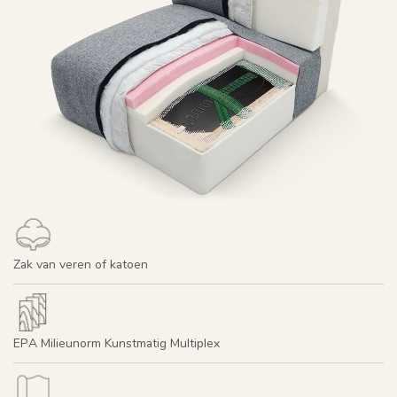
Zak van veren of katoen
EPA Milieunorm Kunstmatig Multiplex