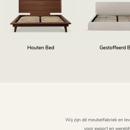
Houten Bed
Gestoffeerd 
Wij zijn dé meubelfabriek en 
voor export en wereld