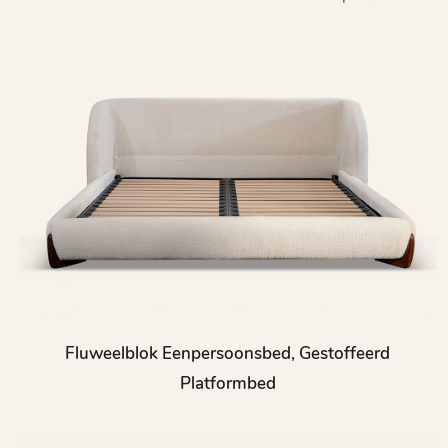
Fluweelblok Eenpersoonsbed, Gestoffeerd
Platformbed