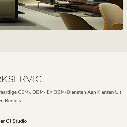
KSERVICE
aardige OEM-, ODM- En OBM-Diensten Aan Klanten Uit
n Regio's.
er Of Studio