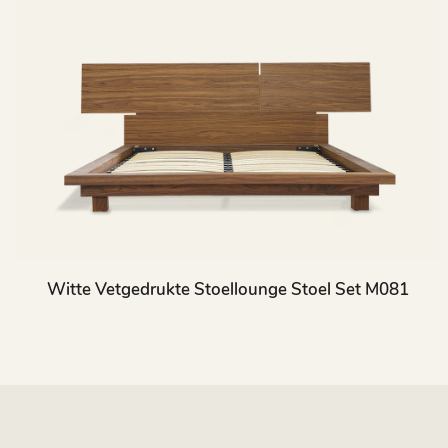
Witte Vetgedrukte Stoellounge Stoel Set M081