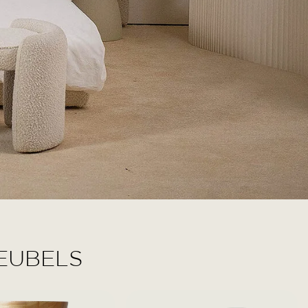
EUBELS