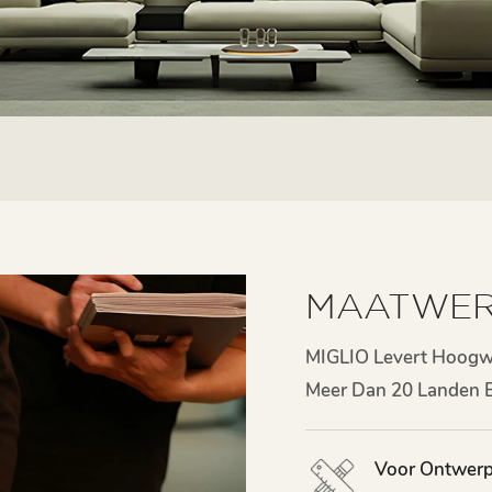
MAATWER
MIGLIO Levert Hoogw
Meer Dan 20 Landen E
Voor Ontwerp