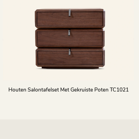
Houten Salontafelset Met Gekruiste Poten TC1021