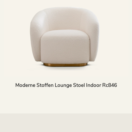
Moderne Stoffen Lounge Stoel Indoor Rc846