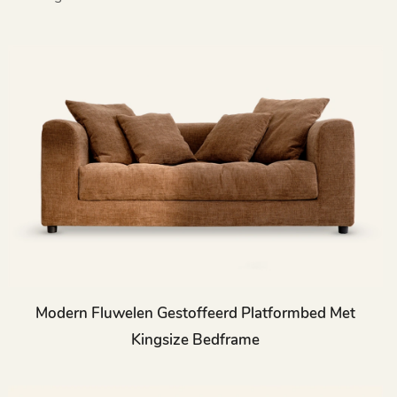
Modern Fluwelen Gestoffeerd Platformbed Met
Kingsize Bedframe