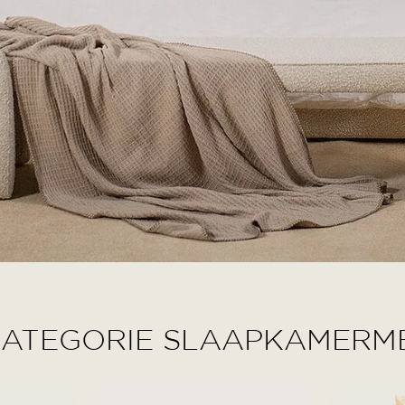
CATEGORIE SLAAPKAMERM