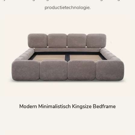
productietechnologie.
Modern Minimalistisch Kingsize Bedframe