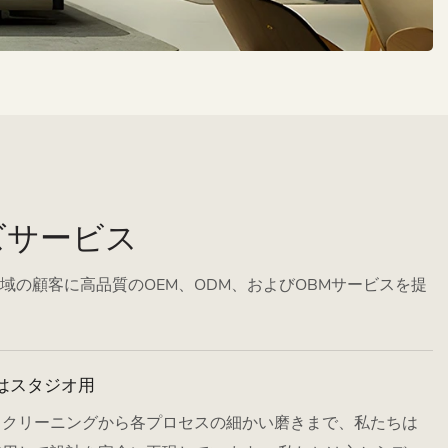
ズサービス
国と地域の顧客に高品質のOEM、ODM、およびOBMサービスを提
はスタジオ用
スクリーニングから各プロセスの細かい磨きまで、私たちは