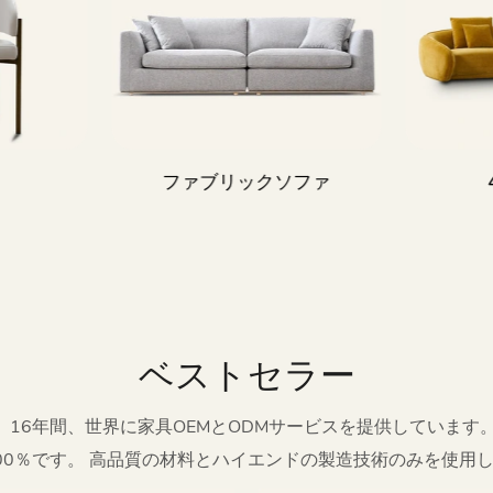
ファブリックソファ
ベストセラー
16年間、世界に家具OEMとODMサービスを提供しています
00％です。 高品質の材料とハイエンドの製造技術のみを使用