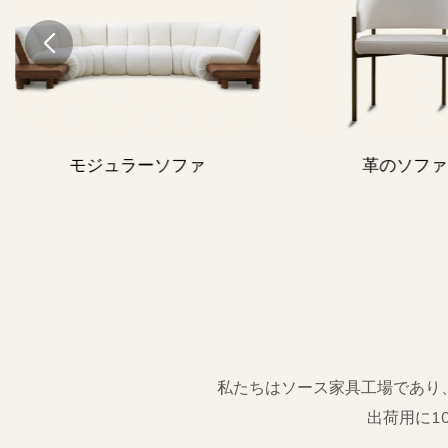
モジュラーソファ
革のソファ
私たちはソース家具工場であり、
出荷用に1