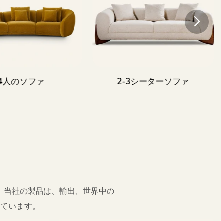
4人のソファ
2-3シーターソファ
。 当社の製品は、輸出、世界中の
しています。