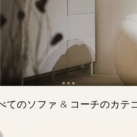
べてのソファ & コーチのカテ