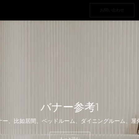
お問い合わせ
外の家具、ホテル家具