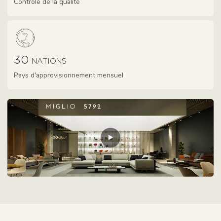
Contrôle de la qualité
30
NATIONS
Pays d'approvisionnement mensuel