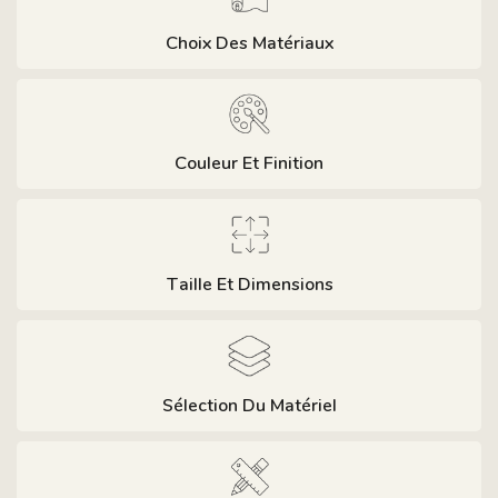
Choix Des Matériaux
Couleur Et Finition
Taille Et Dimensions
Sélection Du Matériel