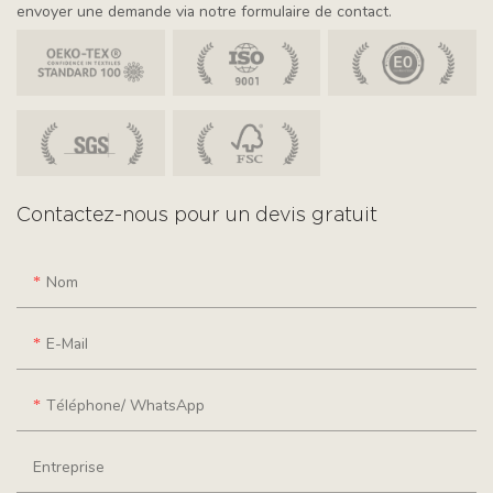
envoyer une demande via notre formulaire de contact.
Contactez-nous pour un devis gratuit
Nom
E-Mail
Téléphone/ WhatsApp
Entreprise