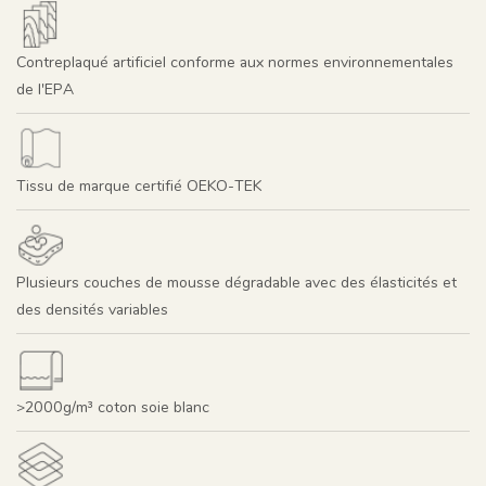
Contreplaqué artificiel conforme aux normes environnementales
de l'EPA
Tissu de marque certifié OEKO-TEK
Plusieurs couches de mousse dégradable avec des élasticités et
des densités variables
>2000g/m³ coton soie blanc