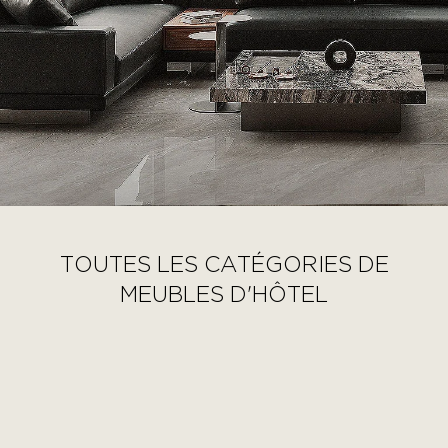
TOUTES LES CATÉGORIES DE
MEUBLES D'HÔTEL