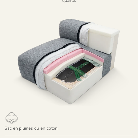
qualité.
Sac en plumes ou en coton