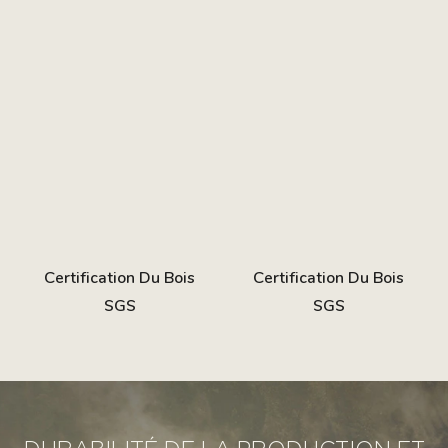
Certification Du Bois
Certification Du Bois
SGS
SGS