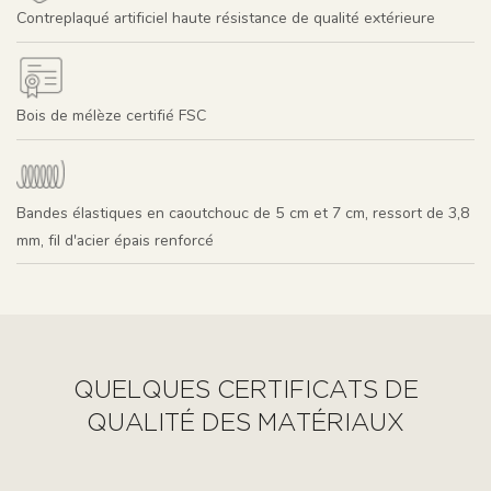
Contreplaqué artificiel haute résistance de qualité extérieure
Bois de mélèze certifié FSC
Bandes élastiques en caoutchouc de 5 cm et 7 cm, ressort de 3,8
mm, fil d'acier épais renforcé
QUELQUES CERTIFICATS DE
QUALITÉ DES MATÉRIAUX