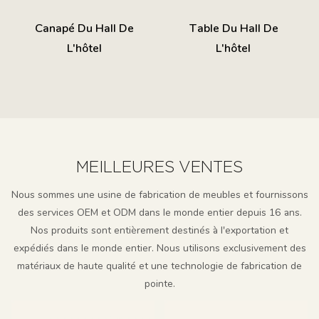
Canapé Du Hall De
Table Du Hall De
L'hôtel
L'hôtel
MEILLEURES VENTES
Nous sommes une usine de fabrication de meubles et fournissons
des services OEM et ODM dans le monde entier depuis 16 ans.
Nos produits sont entièrement destinés à l'exportation et
expédiés dans le monde entier. Nous utilisons exclusivement des
matériaux de haute qualité et une technologie de fabrication de
pointe.