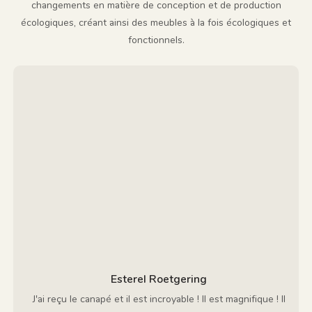
changements en matière de conception et de production
écologiques, créant ainsi des meubles à la fois écologiques et
fonctionnels.
Esterel Roetgering
J'ai reçu le canapé et il est incroyable ! Il est magnifique ! Il