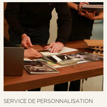
SERVICE DE PERSONNALISATION