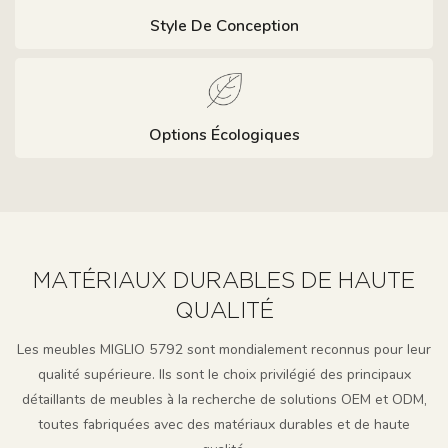
Style De Conception
Options Écologiques
MATÉRIAUX DURABLES DE HAUTE
QUALITÉ
Les meubles MIGLIO 5792 sont mondialement reconnus pour leur
qualité supérieure. Ils sont le choix privilégié des principaux
détaillants de meubles à la recherche de solutions OEM et ODM,
toutes fabriquées avec des matériaux durables et de haute