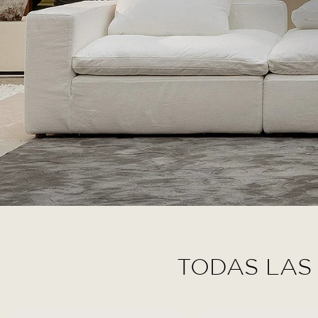
TODAS LAS