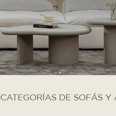
 CATEGORÍAS DE SOFÁS Y