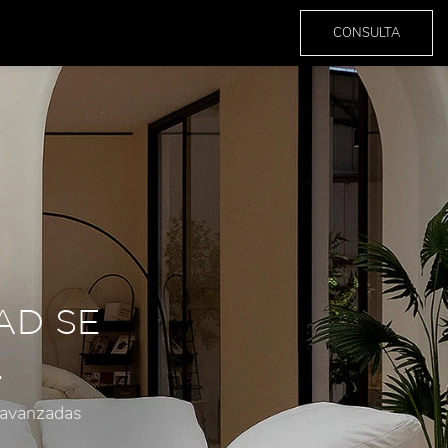
CONSULTA