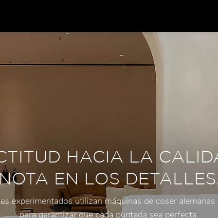
BANNER01 (8)