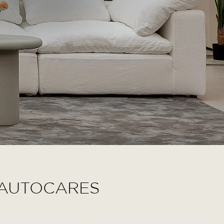
 AUTOCARES