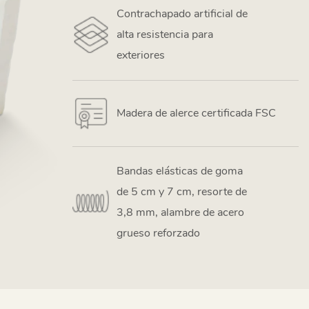
Contrachapado artificial de
alta resistencia para
exteriores
Madera de alerce certificada FSC
Bandas elásticas de goma
de 5 cm y 7 cm, resorte de
3,8 mm, alambre de acero
grueso reforzado