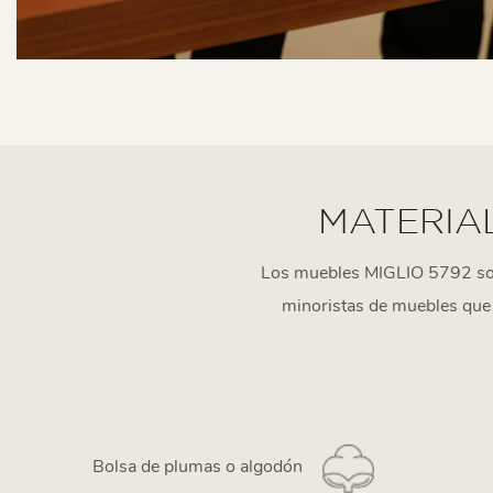
MATERIAL
Los muebles MIGLIO 5792 son 
minoristas de muebles que 
Bolsa de plumas o algodón