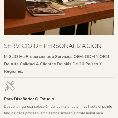
SERVICIO DE PERSONALIZACIÓN
MIGLIO Ha Proporcionado Servicios OEM, ODM Y OBM
De Alta Calidad A Clientes De Más De 20 Países Y
Regiones.
Para Diseñador O Estudio
Desde la rigurosa selección de las materias primas hasta el pulido
fino de cada proceso, empleamos artesanía profesional para