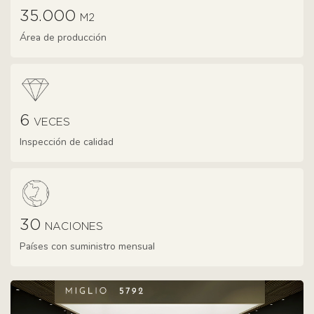
35.000
M2
Área de producción
6
VECES
Inspección de calidad
30
NACIONES
Países con suministro mensual