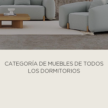
CATEGORÍA DE MUEBLES DE TODOS
LOS DORMITORIOS