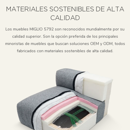
MATERIALES SOSTENIBLES DE ALTA
CALIDAD
Los muebles MIGLIO 5792 son reconocidos mundialmente por su
calidad superior. Son la opción preferida de los principales
minoristas de muebles que buscan soluciones OEM y ODM, todos
fabricados con materiales sostenibles de alta calidad.