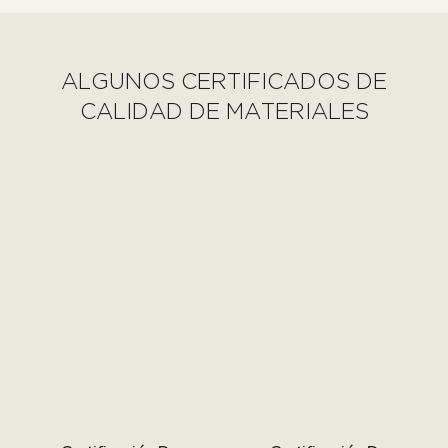
ALGUNOS CERTIFICADOS DE
CALIDAD DE MATERIALES