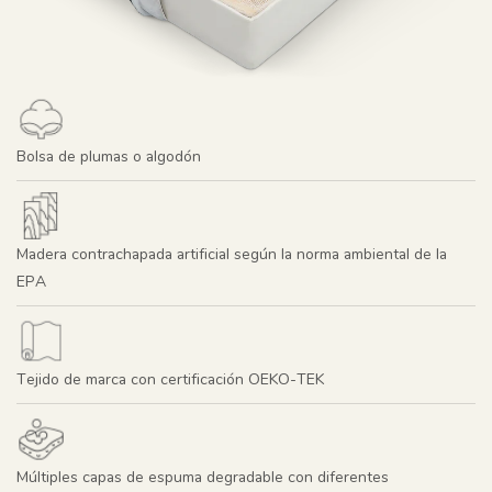
Bolsa de plumas o algodón
Madera contrachapada artificial según la norma ambiental de la
EPA
Tejido de marca con certificación OEKO-TEK
Múltiples capas de espuma degradable con diferentes