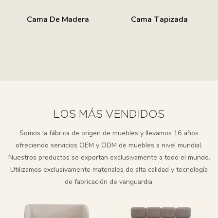
Cama De Madera
Cama Tapizada
LOS MÁS VENDIDOS
Somos la fábrica de origen de muebles y llevamos 16 años
ofreciendo servicios OEM y ODM de muebles a nivel mundial.
Nuestros productos se exportan exclusivamente a todo el mundo.
Utilizamos exclusivamente materiales de alta calidad y tecnología
de fabricación de vanguardia.