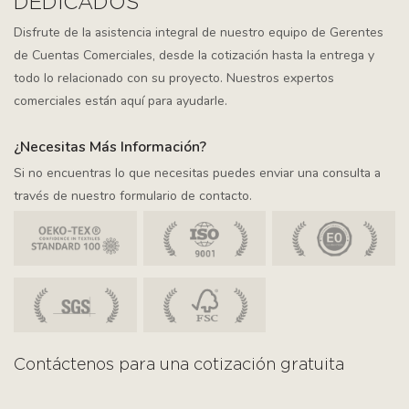
DEDICADOS
Disfrute de la asistencia integral de nuestro equipo de Gerentes
de Cuentas Comerciales, desde la cotización hasta la entrega y
todo lo relacionado con su proyecto. Nuestros expertos
comerciales están aquí para ayudarle.
¿Necesitas Más Información?
Si no encuentras lo que necesitas puedes enviar una consulta a
través de nuestro formulario de contacto.
Contáctenos para una cotización gratuita