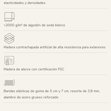
elasticidades y densidades.
>2000 g/m³ de algodón de seda blanco
Madera contrachapada artificial de alta resistencia para exteriores
Madera de alerce con certificación FSC
Bandas elásticas de goma de 5 cm y 7 cm, resorte de 3,8 mm,
alambre de acero grueso reforzado