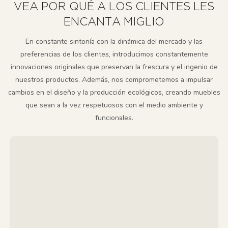
VEA POR QUÉ A LOS CLIENTES LES
ENCANTA MIGLIO
En constante sintonía con la dinámica del mercado y las
preferencias de los clientes, introducimos constantemente
innovaciones originales que preservan la frescura y el ingenio de
nuestros productos. Además, nos comprometemos a impulsar
cambios en el diseño y la producción ecológicos, creando muebles
que sean a la vez respetuosos con el medio ambiente y
funcionales.