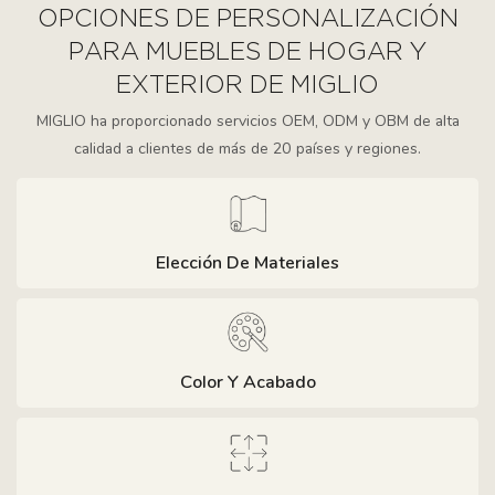
OPCIONES DE PERSONALIZACIÓN
PARA MUEBLES DE HOGAR Y
EXTERIOR DE MIGLIO
MIGLIO ha proporcionado servicios OEM, ODM y OBM de alta
calidad a clientes de más de 20 países y regiones.
Elección De Materiales
Color Y Acabado