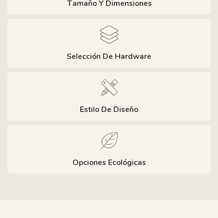
Tamaño Y Dimensiones
Selección De Hardware
Estilo De Diseño
Opciones Ecológicas