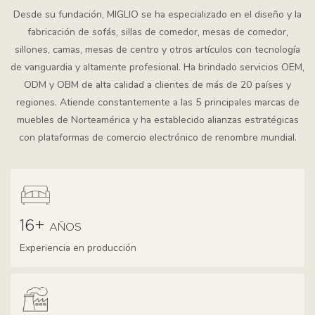
Desde su fundación, MIGLIO se ha especializado en el diseño y la
fabricación de sofás, sillas de comedor, mesas de comedor,
sillones, camas, mesas de centro y otros artículos con tecnología
de vanguardia y altamente profesional. Ha brindado servicios OEM,
ODM y OBM de alta calidad a clientes de más de 20 países y
regiones. Atiende constantemente a las 5 principales marcas de
muebles de Norteamérica y ha establecido alianzas estratégicas
con plataformas de comercio electrónico de renombre mundial.
16+
AÑOS
Experiencia en producción