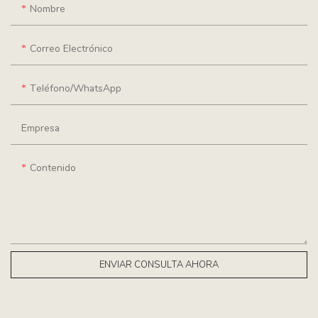
Nombre
Correo Electrónico
Teléfono/WhatsApp
Empresa
Contenido
ENVIAR CONSULTA AHORA