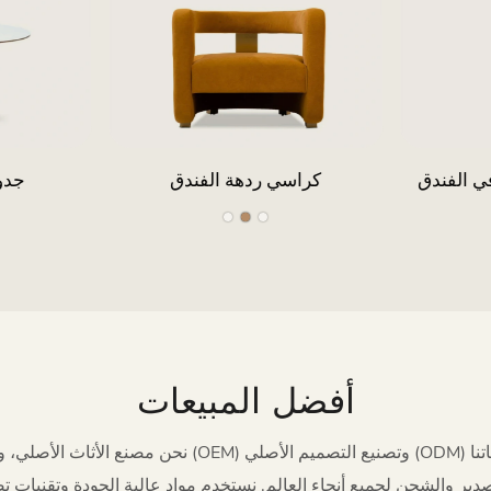
ق
كراسي تناول الطعام في الفندق
كراس
أفضل المبيعات
نحن مصنع الأثاث الأصلي، ونقدم خدمات تصنيع المعدات الأصلي