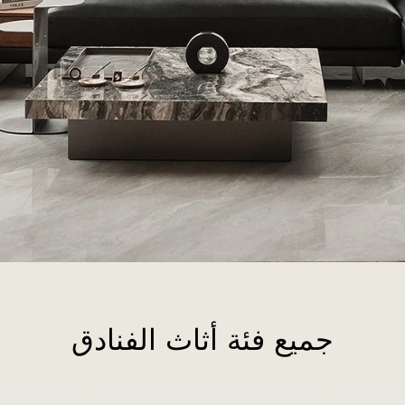
جميع فئة أثاث الفنادق